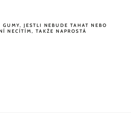
 GUMY, JESTLI NEBUDE TAHAT NEBO
ENÍ NECÍTÍM
, TAKŽE NAPROSTÁ