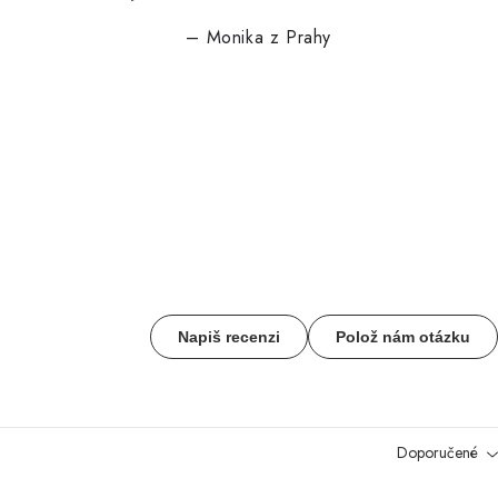
– Monika z Prahy
Napiš recenzi
Polož nám otázku
Doporučené