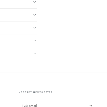
NEBESKÝ NEWSLETTER
Tvůj